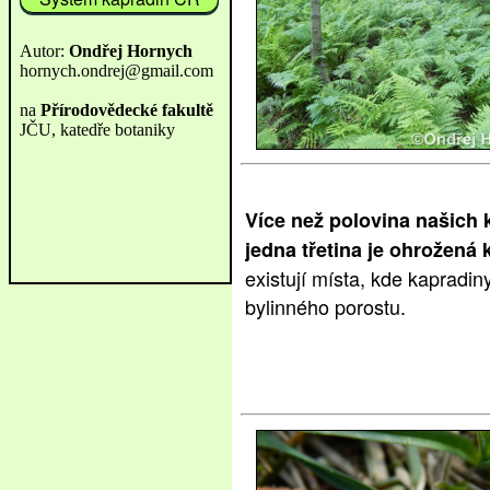
Více než polovina našich 
jedna třetina je ohrožená k
existují místa, kde kapradin
bylinného porostu.