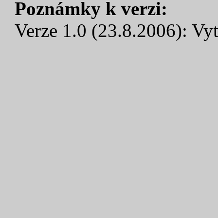
Poznámky k verzi:
Verze 1.0 (23.8.2006): Vyt