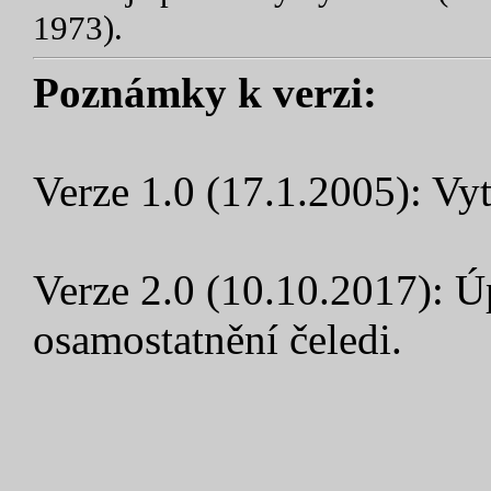
1973).
Poznámky k verzi:
Verze 1.0 (17.1.2005): Vyt
Verze 2.0 (10.10.2017): Ú
osamostatnění čeledi.